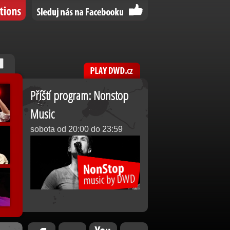
Příští program: Nonstop
Music
sobota od 20:00 do 23:59