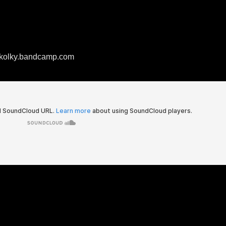
mokolky.bandcamp.com