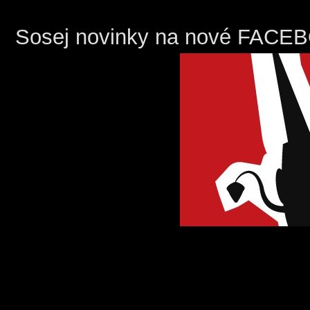
Sosej novinky na nové FACE