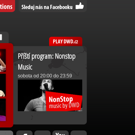
Příští program: Nonstop
Music
sobota od 20:00 do 23:59