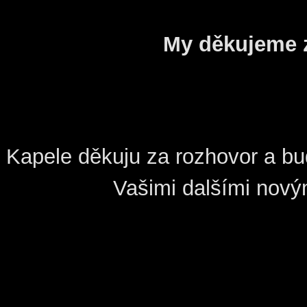
My děkujeme 
Kapele děkuju za rozhovor a bu
Vašimi dalšími nový